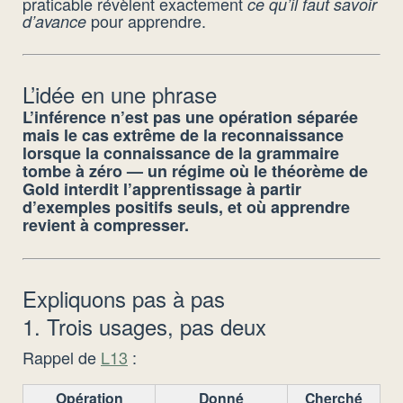
praticable révèlent exactement
ce qu’il faut savoir
pour apprendre.
d’avance
L’idée en une phrase
L’inférence n’est pas une opération séparée
mais le cas extrême de la reconnaissance
lorsque la connaissance de la grammaire
tombe à zéro — un régime où le théorème de
Gold interdit l’apprentissage à partir
d’exemples positifs seuls, et où apprendre
revient à compresser.
Expliquons pas à pas
1. Trois usages, pas deux
Rappel de
L13
:
Opération
Donné
Cherché