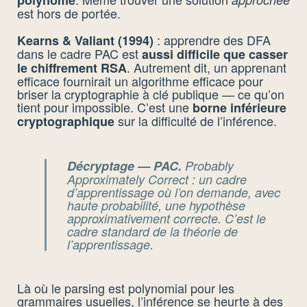
polynôme
est hors de portée.
: apprendre des DFA
Kearns & Valiant (1994)
dans le cadre PAC est
aussi difficile que casser
. Autrement dit, un apprenant
le chiffrement RSA
efficace fournirait un algorithme efficace pour
briser la cryptographie à clé publique — ce qu’on
tient pour impossible. C’est une
borne inférieure
sur la difficulté de l’inférence.
cryptographique
Décryptage — PAC.
Probably
Approximately Correct
: un cadre
d’apprentissage où l’on demande, avec
haute probabilité, une hypothèse
approximativement correcte. C’est le
cadre standard de la théorie de
l’apprentissage.
Là où le parsing est polynomial pour les
grammaires usuelles, l’inférence se heurte à des