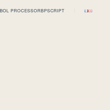
BOL PROCESSOR
BPSCRIPT