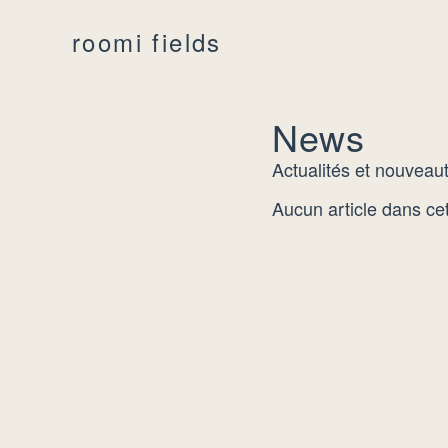
roomi fields
News
Actualités et nouveau
Aucun article dans cet