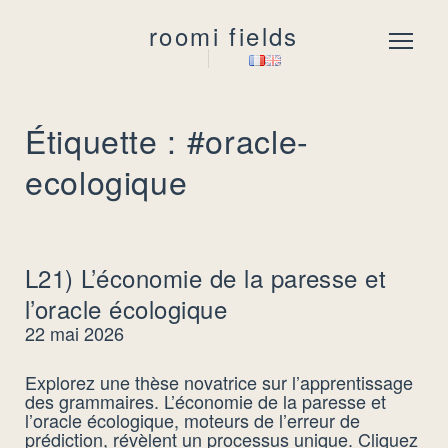
roomi fields
Menu
Étiquette : #oracle-
ecologique
L21) L’économie de la paresse et
l’oracle écologique
22 mai 2026
Explorez une thèse novatrice sur l’apprentissage
des grammaires. L’économie de la paresse et
l’oracle écologique, moteurs de l’erreur de
prédiction, révèlent un processus unique. Cliquez