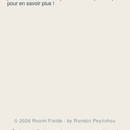
pour en savoir plus !
© 2026 Roomi Fields - by Romain Peyrichou