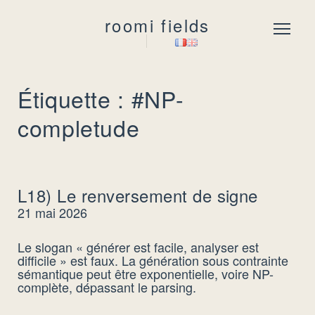
roomi fields
Menu
Étiquette : #NP-
completude
L18) Le renversement de signe
21 mai 2026
Le slogan « générer est facile, analyser est
difficile » est faux. La génération sous contrainte
sémantique peut être exponentielle, voire NP-
complète, dépassant le parsing.