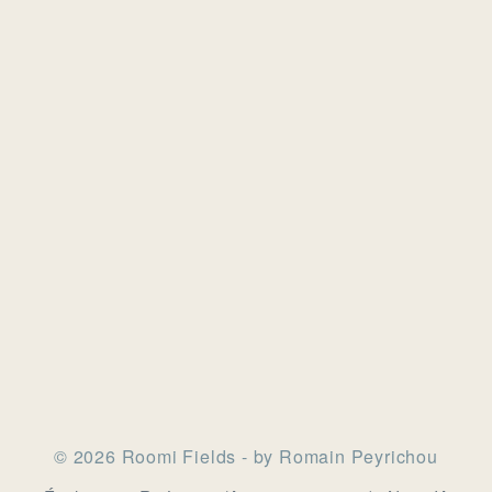
© 2026 Roomi Fields - by Romain Peyrichou