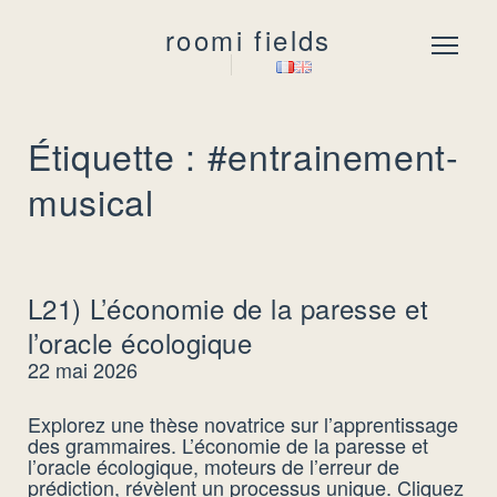
roomi fields
Menu
Étiquette : #entrainement-
musical
L21) L’économie de la paresse et
l’oracle écologique
22 mai 2026
Explorez une thèse novatrice sur l’apprentissage
des grammaires. L’économie de la paresse et
l’oracle écologique, moteurs de l’erreur de
prédiction, révèlent un processus unique. Cliquez