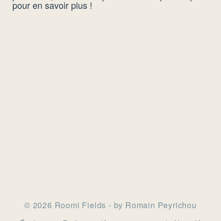
pour en savoir plus !
© 2026 Roomi Fields - by Romain Peyrichou