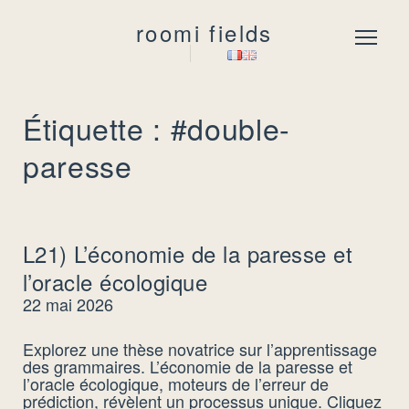
roomi fields
Menu
Étiquette : #double-
paresse
L21) L’économie de la paresse et
l’oracle écologique
22 mai 2026
Explorez une thèse novatrice sur l’apprentissage
des grammaires. L’économie de la paresse et
l’oracle écologique, moteurs de l’erreur de
prédiction, révèlent un processus unique. Cliquez