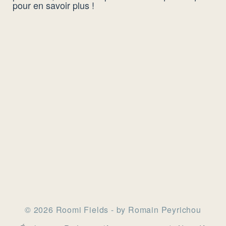
pour en savoir plus !
© 2026 Roomi Fields - by Romain Peyrichou