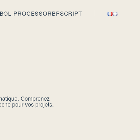
BOL PROCESSOR
BPSCRIPT
iomatique. Comprenez
che pour vos projets.