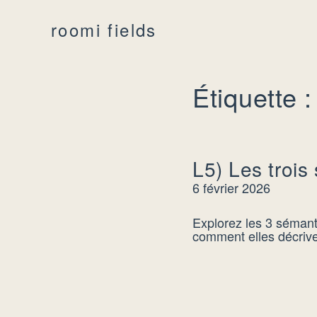
roomi fields
Étiquette :
L5) Les troi
6 février 2026
Explorez les 3 sémant
comment elles décrive