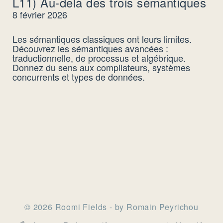
L11) Au-delà des trois sémantiques
8 février 2026
Les sémantiques classiques ont leurs limites.
Découvrez les sémantiques avancées :
traductionnelle, de processus et algébrique.
Donnez du sens aux compilateurs, systèmes
concurrents et types de données.
© 2026 Roomi Fields - by Romain Peyrichou