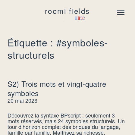
roomi fields
Menu
Étiquette : #symboles-
structurels
S2) Trois mots et vingt-quatre
symboles
20 mai 2026
Découvrez la syntaxe BPscript : seulement 3
mots réservés, mais 24 symboles structurels. Un
tour d’horizon complet des briques du langage,
famille par famille. Maîtrisez sa richesse.