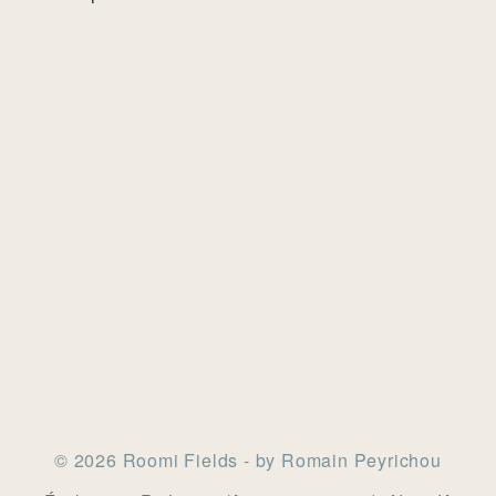
© 2026 Roomi Fields - by Romain Peyrichou