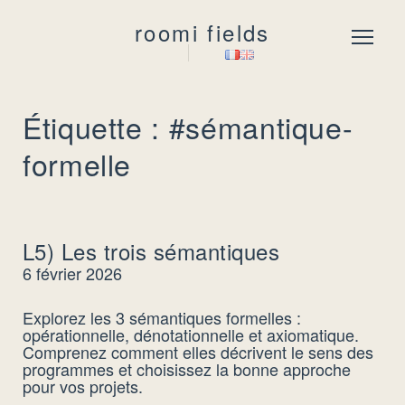
roomi fields
Menu
Étiquette : #sémantique-
formelle
L5) Les trois sémantiques
6 février 2026
Explorez les 3 sémantiques formelles :
opérationnelle, dénotationnelle et axiomatique.
Comprenez comment elles décrivent le sens des
programmes et choisissez la bonne approche
pour vos projets.