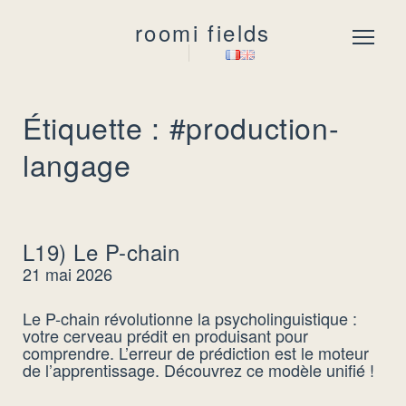
roomi fields
Menu
Étiquette : #production-
langage
L19) Le P-chain
21 mai 2026
Le P-chain révolutionne la psycholinguistique :
votre cerveau prédit en produisant pour
comprendre. L’erreur de prédiction est le moteur
de l’apprentissage. Découvrez ce modèle unifié !