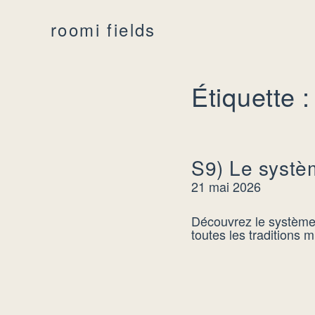
roomi fields
Étiquette :
S9) Le systè
21 mai 2026
Découvrez le système 
toutes les traditions 