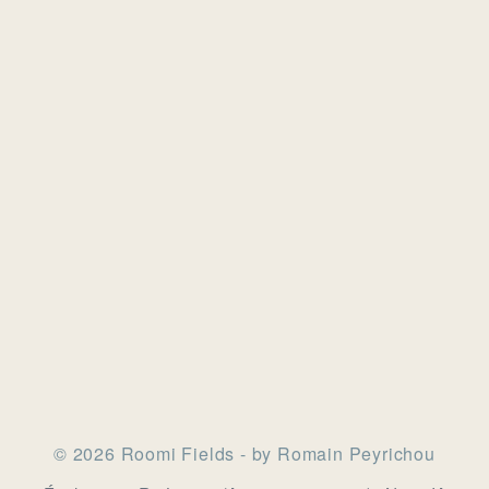
© 2026 Roomi Fields - by Romain Peyrichou