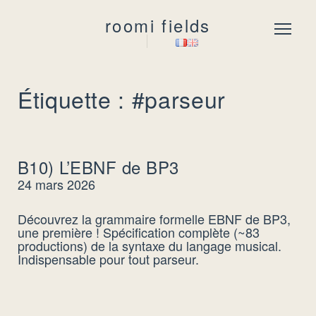
roomi fields
Menu
Étiquette : #parseur
B10) L’EBNF de BP3
24 mars 2026
Découvrez la grammaire formelle EBNF de BP3,
une première ! Spécification complète (~83
productions) de la syntaxe du langage musical.
Indispensable pour tout parseur.