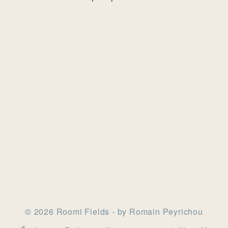
© 2026 Roomi Fields - by Romain Peyrichou