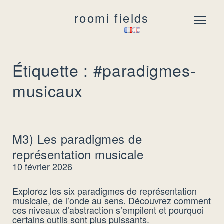
roomi fields
Menu
Étiquette : #paradigmes-
musicaux
M3) Les paradigmes de
représentation musicale
10 février 2026
Explorez les six paradigmes de représentation
musicale, de l’onde au sens. Découvrez comment
ces niveaux d’abstraction s’empilent et pourquoi
certains outils sont plus puissants.