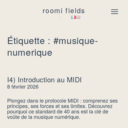
roomi fields
Menu
Étiquette : #musique-
numerique
I4) Introduction au MIDI
8 février 2026
Plongez dans le protocole MIDI : comprenez ses
principes, ses forces et ses limites. Découvrez
pourquoi ce standard de 40 ans est la clé de
voûte de la musique numérique.