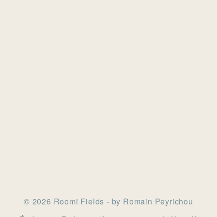
© 2026 Roomi Fields - by Romain Peyrichou