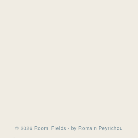
© 2026 Roomi Fields - by Romain Peyrichou