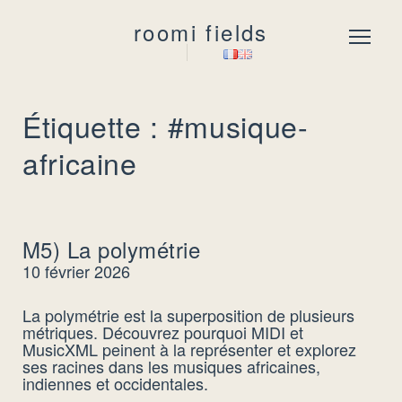
roomi fields
Menu
Étiquette : #musique-
africaine
M5) La polymétrie
10 février 2026
La polymétrie est la superposition de plusieurs
métriques. Découvrez pourquoi MIDI et
MusicXML peinent à la représenter et explorez
ses racines dans les musiques africaines,
indiennes et occidentales.