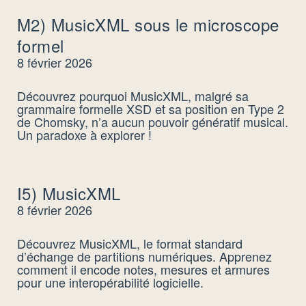
M2) MusicXML sous le microscope
formel
8 février 2026
Découvrez pourquoi MusicXML, malgré sa
grammaire formelle XSD et sa position en Type 2
de Chomsky, n’a aucun pouvoir génératif musical.
Un paradoxe à explorer !
I5) MusicXML
8 février 2026
Découvrez MusicXML, le format standard
d’échange de partitions numériques. Apprenez
comment il encode notes, mesures et armures
pour une interopérabilité logicielle.