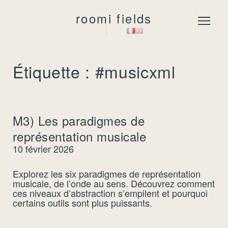
roomi fields
Menu
Étiquette : #musicxml
M3) Les paradigmes de
représentation musicale
10 février 2026
Explorez les six paradigmes de représentation
musicale, de l’onde au sens. Découvrez comment
ces niveaux d’abstraction s’empilent et pourquoi
certains outils sont plus puissants.