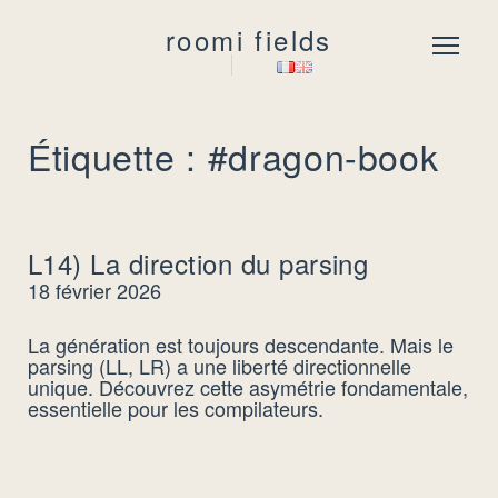
roomi fields
Menu
Étiquette : #dragon-book
L14) La direction du parsing
18 février 2026
La génération est toujours descendante. Mais le
parsing (LL, LR) a une liberté directionnelle
unique. Découvrez cette asymétrie fondamentale,
essentielle pour les compilateurs.