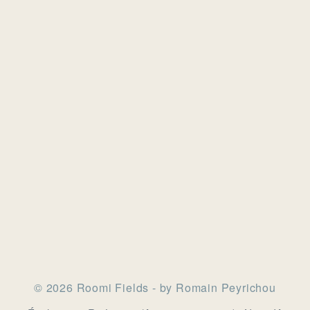
© 2026 Roomi Fields - by Romain Peyrichou