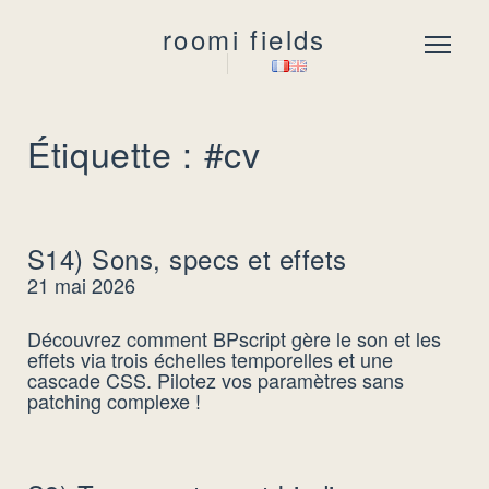
roomi fields
Menu
Étiquette : #cv
S14) Sons, specs et effets
21 mai 2026
Découvrez comment BPscript gère le son et les
effets via trois échelles temporelles et une
cascade CSS. Pilotez vos paramètres sans
patching complexe !