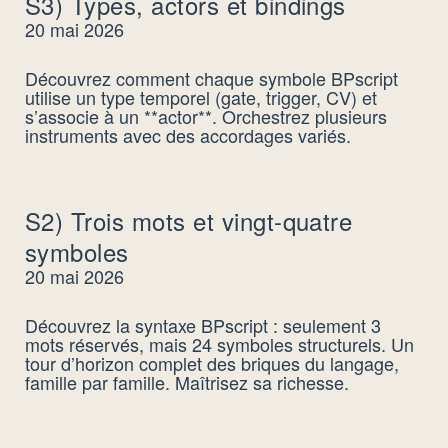
S3) Types, actors et bindings
20 mai 2026
Découvrez comment chaque symbole BPscript
utilise un type temporel (gate, trigger, CV) et
s’associe à un **actor**. Orchestrez plusieurs
instruments avec des accordages variés.
S2) Trois mots et vingt-quatre
symboles
20 mai 2026
Découvrez la syntaxe BPscript : seulement 3
mots réservés, mais 24 symboles structurels. Un
tour d’horizon complet des briques du langage,
famille par famille. Maîtrisez sa richesse.