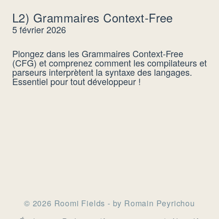
L2) Grammaires Context-Free
5 février 2026
Plongez dans les Grammaires Context-Free
(CFG) et comprenez comment les compilateurs et
parseurs interprètent la syntaxe des langages.
Essentiel pour tout développeur !
© 2026 Roomi Fields - by Romain Peyrichou