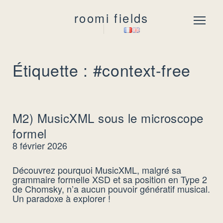
roomi fields
Menu
Étiquette : #context-free
M2) MusicXML sous le microscope
formel
8 février 2026
Découvrez pourquoi MusicXML, malgré sa
grammaire formelle XSD et sa position en Type 2
de Chomsky, n’a aucun pouvoir génératif musical.
Un paradoxe à explorer !