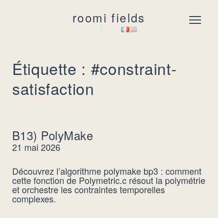
roomi fields
Menu
Étiquette : #constraint-
satisfaction
B13) PolyMake
21 mai 2026
Découvrez l’algorithme polymake bp3 : comment
cette fonction de Polymetric.c résout la polymétrie
et orchestre les contraintes temporelles
complexes.