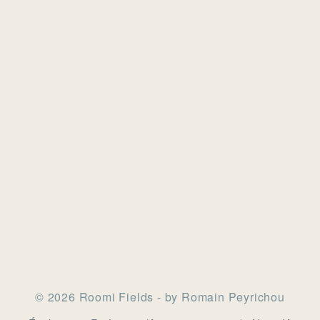
© 2026 Roomi Fields - by Romain Peyrichou