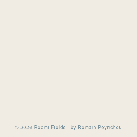
© 2026 Roomi Fields - by Romain Peyrichou