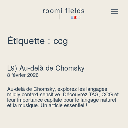
roomi fields
Menu
Étiquette : ccg
L9) Au-delà de Chomsky
8 février 2026
Au-delà de Chomsky, explorez les langages
mildly context-sensitive. Découvrez TAG, CCG et
leur importance capitale pour le langage naturel
et la musique. Un article essentiel !