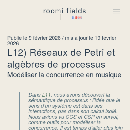
roomi fields
Menu
Publie le 9 février 2026
/ mis a jour le 19 février
2026
L12) Réseaux de Petri et
algèbres de processus
Modéliser la concurrence en musique
Dans
L11
, nous avons découvert la
sémantique de processus : l’idée que le
sens
d’un système est dans ses
interactions, pas dans son calcul isolé.
Nous avions vu CCS et CSP en survol,
comme outils pour modéliser la
concurrence. Il est temps d’aller plus loin