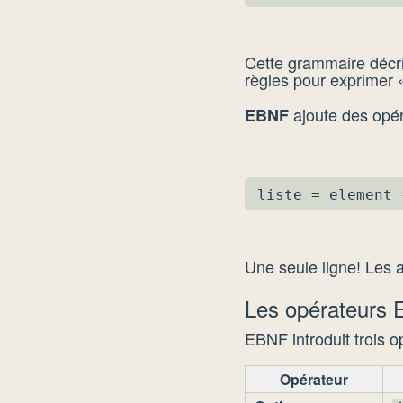
Cette grammaire décri
règles pour exprimer 
ajoute des opéra
EBNF
liste = element 
Une seule ligne! Les
Les opérateurs
EBNF introduit trois 
Opérateur