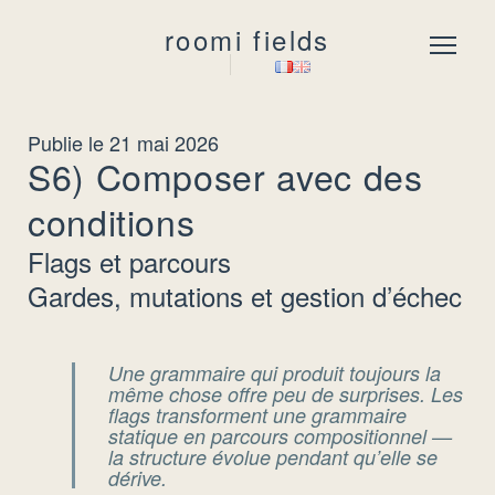
roomi fields
Menu
Publie le 21 mai 2026
S6) Composer avec des
conditions
Flags et parcours
Gardes, mutations et gestion d’échec
Une grammaire qui produit toujours la
même chose offre peu de surprises. Les
flags transforment une grammaire
statique en parcours compositionnel —
la structure évolue pendant qu’elle se
dérive.