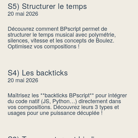
S5) Structurer le temps
20 mai 2026
Découvrez comment BPscript permet de
structurer le temps musical avec polymétrie,
silences, vitesse et les concepts de Boulez.
Optimisez vos compositions !
S4) Les backticks
20 mai 2026
Maîtrisez les **backticks BPscript** pour intégrer
du code natif (JS, Python…) directement dans
vos compositions. Découvrez leurs 3 types et
usages pour une puissance décuplée !