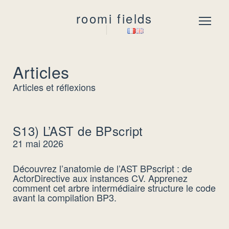
roomi fields
Menu
Articles
Articles et réflexions
S13) L’AST de BPscript
21 mai 2026
Découvrez l’anatomie de l’AST BPscript : de
ActorDirective aux instances CV. Apprenez
comment cet arbre intermédiaire structure le code
avant la compilation BP3.