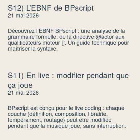
S12) L’EBNF de BPscript
21 mai 2026
Découvrez l’EBNF BPscript : une analyse de la
grammaire formelle, de la directive @actor aux
qualificateurs moteur []. Un guide technique pour
maîtriser la syntaxe.
S11) En live : modifier pendant que
ça joue
21 mai 2026
BPscript est conçu pour le live coding : chaque
couche (définition, composition, librairie,
tempérament, routage) peut être modifiée
pendant que la musique joue, sans interruption.