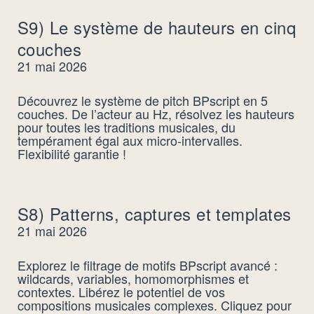
S9) Le système de hauteurs en cinq
couches
21 mai 2026
Découvrez le système de pitch BPscript en 5
couches. De l’acteur au Hz, résolvez les hauteurs
pour toutes les traditions musicales, du
tempérament égal aux micro-intervalles.
Flexibilité garantie !
S8) Patterns, captures et templates
21 mai 2026
Explorez le filtrage de motifs BPscript avancé :
wildcards, variables, homomorphismes et
contextes. Libérez le potentiel de vos
compositions musicales complexes. Cliquez pour