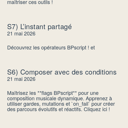
maîtriser ces outils !
S7) L’instant partagé
21 mai 2026
Découvrez les opérateurs BPscript ! et
S6) Composer avec des conditions
21 mai 2026
Maîtrisez les **flags BPscript** pour une
composition musicale dynamique. Apprenez à
utiliser gardes, mutations et `on_fail` pour créer
des parcours évolutifs et réactifs. Cliquez ici !